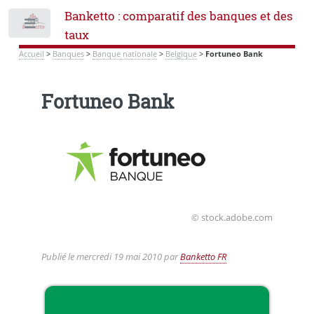
Banketto : comparatif des banques et des
Toggle
taux
Accueil
>
Banques
>
Banque nationale
>
Belgique
>
Fortuneo Bank
Fortuneo Bank
© stock.adobe.com
Publié le
mercredi 19 mai 2010
par
Banketto FR