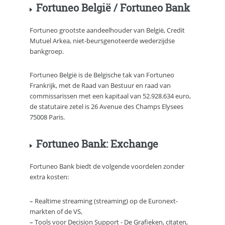
Fortuneo België / Fortuneo Bank
Fortuneo grootste aandeelhouder van België, Credit
Mutuel Arkea, niet-beursgenoteerde wederzijdse
bankgroep.
Fortuneo België is de Belgische tak van Fortuneo
Frankrijk, met de Raad van Bestuur en raad van
commissarissen met een kapitaal van 52.928.634 euro,
de statutaire zetel is 26 Avenue des Champs Elysees
75008 Paris.
Fortuneo Bank: Exchange
Fortuneo Bank biedt de volgende voordelen zonder
extra kosten:
–
Realtime streaming (streaming) op de Euronext-
markten of de VS,
–
Tools voor Decision Support - De Grafieken, citaten,