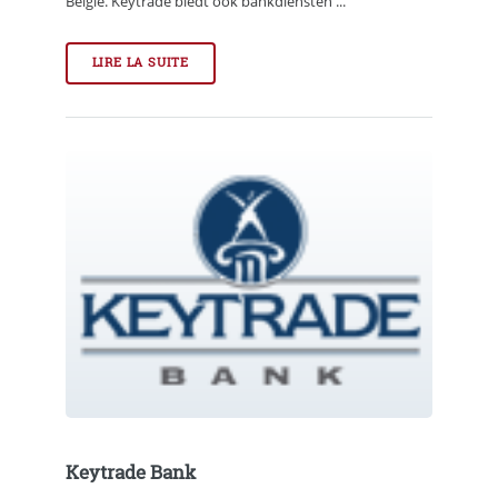
België. Keytrade biedt ook bankdiensten ...
LIRE LA SUITE
Keytrade Bank