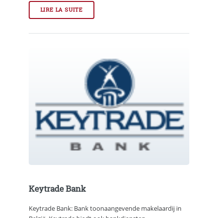
LIRE LA SUITE
Keytrade Bank
Keytrade Bank: Bank toonaangevende makelaardij in