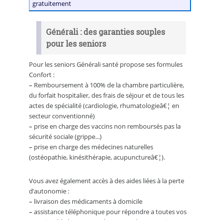
gratuitement
Générali : des garanties souples
pour les seniors
Pour les seniors Générali santé propose ses formules
Confort :
–
Remboursement à 100% de la chambre particulière,
du forfait hospitalier, des frais de séjour et de tous les
actes de spécialité (cardiologie, rhumatologieâ€¦ en
secteur conventionné)
–
prise en charge des vaccins non remboursés pas la
sécurité sociale (grippe...)
–
prise en charge des médecines naturelles
(ostéopathie, kinésithérapie, acupunctureâ€¦).
Vous avez également accès à des aides liées à la perte
d’autonomie :
–
livraison des médicaments à domicile
–
assistance téléphonique pour répondre a toutes vos