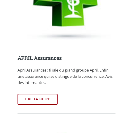
APRIL Assurances
April Assurances : filiale du grand groupe April. Enfin
une assurance qui se distingue de la concurrence. Avis
des internautes.
LIRE LA SUITE