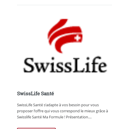
SwissLife Santé
SwissLife Santé s’adapte à vos besoin pour vous
proposer l’offre qui vous correspond le mieux grâce à
Swisslife Santé Ma Formule ! Présentation....