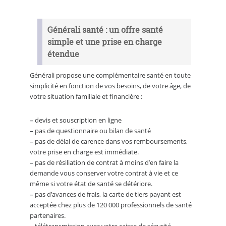
Générali santé : un offre santé
simple et une prise en charge
étendue
Générali propose une complémentaire santé en toute
simplicité en fonction de vos besoins, de votre âge, de
votre situation familiale et financière :
–
devis et souscription en ligne
–
pas de questionnaire ou bilan de santé
–
pas de délai de carence dans vos remboursements,
votre prise en charge est immédiate.
–
pas de résiliation de contrat à moins d’en faire la
demande vous conserver votre contrat à vie et ce
même si votre état de santé se détériore.
–
pas d’avances de frais, la carte de tiers payant est
acceptée chez plus de 120 000 professionnels de santé
partenaires.