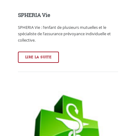
SPHERIA Vie
SPHERIA Vie : l’enfant de plusieurs mutuelles et le
spécialiste de l’assurance prévoyance individuelle et
collective.
LIRE LA SUITE