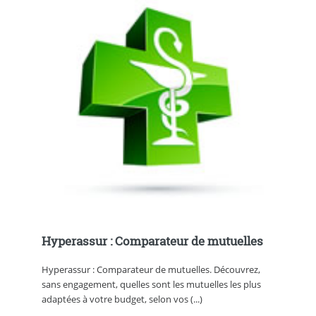
Hyperassur : Comparateur de mutuelles
Hyperassur : Comparateur de mutuelles. Découvrez,
sans engagement, quelles sont les mutuelles les plus
adaptées à votre budget, selon vos (...)