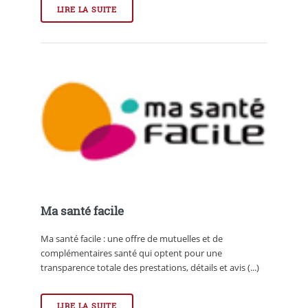
LIRE LA SUITE
Ma santé facile
Ma santé facile : une offre de mutuelles et de
complémentaires santé qui optent pour une
transparence totale des prestations, détails et avis (...)
LIRE LA SUITE