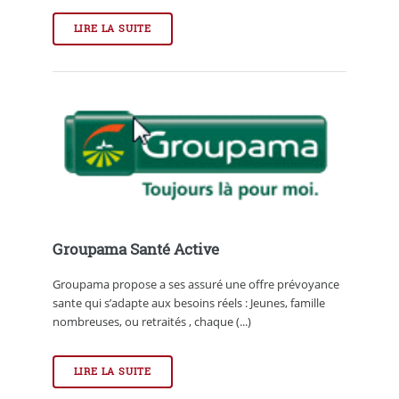
LIRE LA SUITE
Groupama Santé Active
Groupama propose a ses assuré une offre prévoyance
sante qui s’adapte aux besoins réels : Jeunes, famille
nombreuses, ou retraités , chaque (...)
LIRE LA SUITE