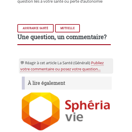
question liés à votre santé ou perte d’autonomie
ASSURANCE SANTÉ
MUTUELLE
Une question, un commentaire?
💬 Réagir à cet article La Santé (Générali)
Publiez
votre commentaire ou posez votre question...
À lire également