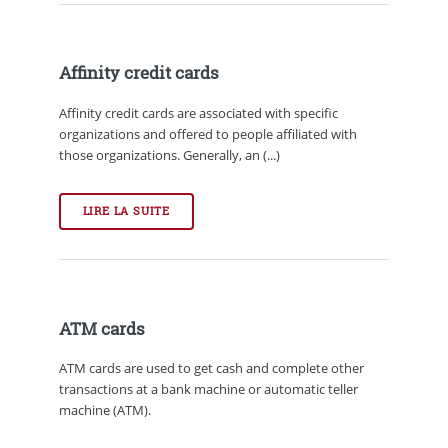
Affinity credit cards
Affinity credit cards are associated with specific
organizations and offered to people affiliated with
those organizations. Generally, an (...)
LIRE LA SUITE
ATM cards
ATM cards are used to get cash and complete other
transactions at a bank machine or automatic teller
machine (ATM).