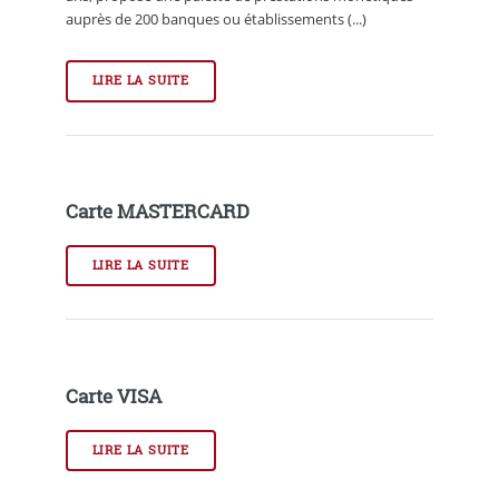
auprès de 200 banques ou établissements (...)
LIRE LA SUITE
Carte MASTERCARD
LIRE LA SUITE
Carte VISA
LIRE LA SUITE