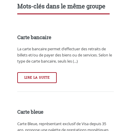
Mots-clés dans le même groupe
Carte bancaire
La carte bancaire permet d’effectuer des retraits de
billets et/ou de payer des biens ou de services. Selon le
type de carte bancaire, seuls les (...)
LIRE LA SUITE
Carte bleue
Carte Bleue, représentant exclusif de Visa depuis 35
ans, propose une palette de prestations monétiques