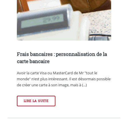
Frais bancaires : personnalisation de la
carte bancaire
Avoir la carte Visa ou MasterCard de Mr "tout le
monde" n’est plus intéressant. Il est désormais possible
de créer une carte à son image, mais à (...)
LIRE LA SUITE