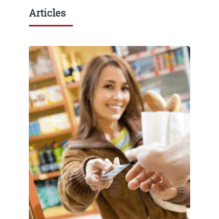
Articles