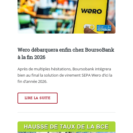
Wero débarquera enfin chez BoursoBank
à la fin 2026
Après de multiples hésitations, Boursobank intégrera
bien au final la solution de virement SEPA Wero d’ici la
fin d’année 2026.
LIRE LA SUITE