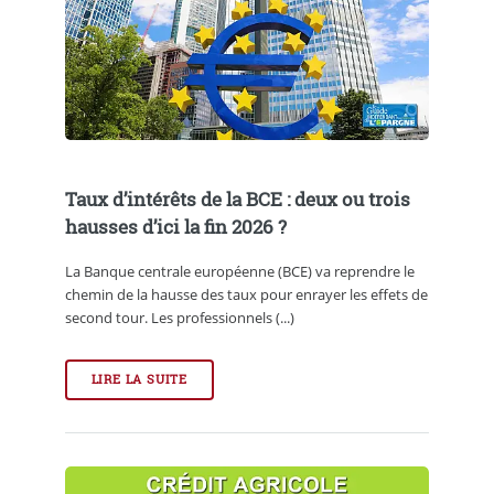
Taux d’intérêts de la BCE : deux ou trois
hausses d’ici la fin 2026 ?
La Banque centrale européenne (BCE) va reprendre le
chemin de la hausse des taux pour enrayer les effets de
second tour. Les professionnels (...)
LIRE LA SUITE