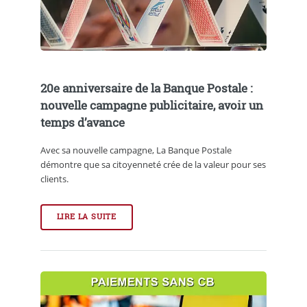
20e anniversaire de la Banque Postale :
nouvelle campagne publicitaire, avoir un
temps d’avance
Avec sa nouvelle campagne, La Banque Postale
démontre que sa citoyenneté crée de la valeur pour ses
clients.
LIRE LA SUITE