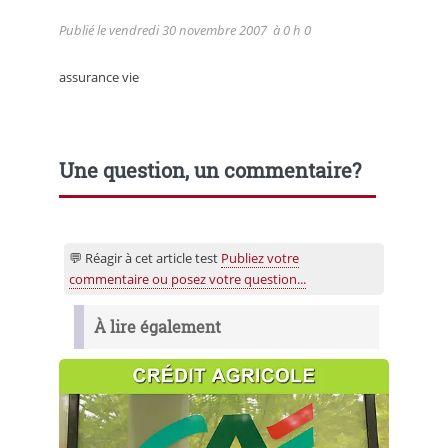
Publié le
vendredi 30 novembre 2007
à 0 h 0
assurance vie
Une question, un commentaire?
💬 Réagir à cet article test
Publiez votre
commentaire ou posez votre question...
À lire également