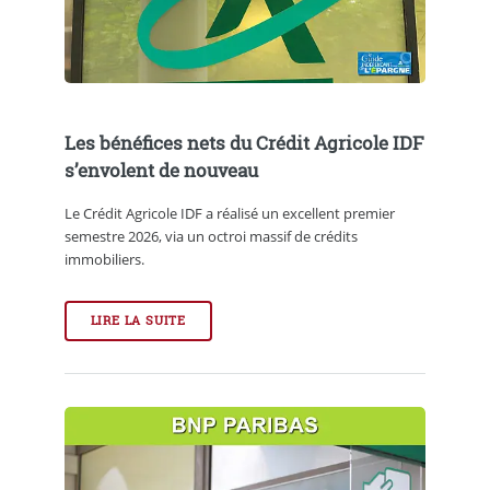
Les bénéfices nets du Crédit Agricole IDF
s’envolent de nouveau
Le Crédit Agricole IDF a réalisé un excellent premier
semestre 2026, via un octroi massif de crédits
immobiliers.
LIRE LA SUITE