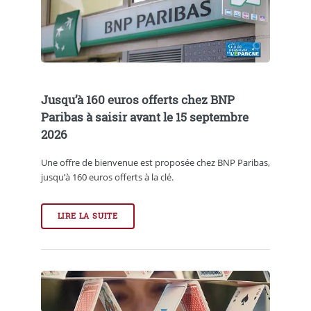
Jusqu’à 160 euros offerts chez BNP
Paribas à saisir avant le 15 septembre
2026
Une offre de bienvenue est proposée chez BNP Paribas,
jusqu’à 160 euros offerts à la clé.
LIRE LA SUITE