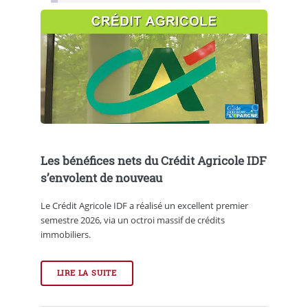
Les bénéfices nets du Crédit Agricole IDF
s’envolent de nouveau
Le Crédit Agricole IDF a réalisé un excellent premier
semestre 2026, via un octroi massif de crédits
immobiliers.
LIRE LA SUITE