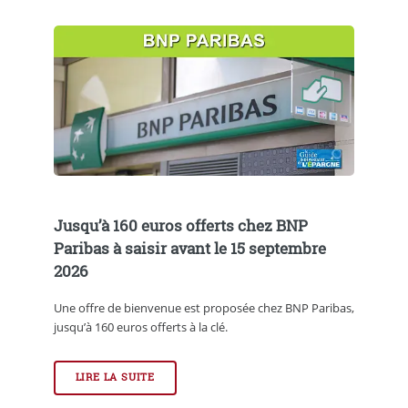
Jusqu’à 160 euros offerts chez BNP
Paribas à saisir avant le 15 septembre
2026
Une offre de bienvenue est proposée chez BNP Paribas,
jusqu’à 160 euros offerts à la clé.
LIRE LA SUITE