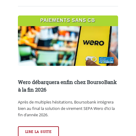
Wero débarquera enfin chez BoursoBank
à la fin 2026
Après de multiples hésitations, Boursobank intégrera
bien au final la solution de virement SEPA Wero d’ici la
fin d’année 2026.
LIRE LA SUITE