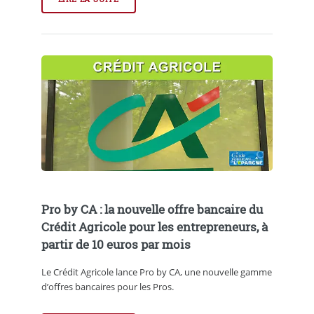
Pro by CA : la nouvelle offre bancaire du
Crédit Agricole pour les entrepreneurs, à
partir de 10 euros par mois
Le Crédit Agricole lance Pro by CA, une nouvelle gamme
d’offres bancaires pour les Pros.