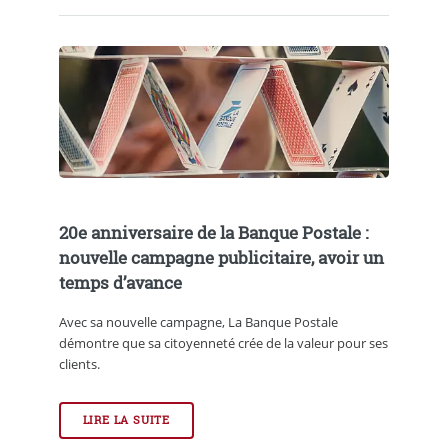
20e anniversaire de la Banque Postale :
nouvelle campagne publicitaire, avoir un
temps d’avance
Avec sa nouvelle campagne, La Banque Postale
démontre que sa citoyenneté crée de la valeur pour ses
clients.
LIRE LA SUITE