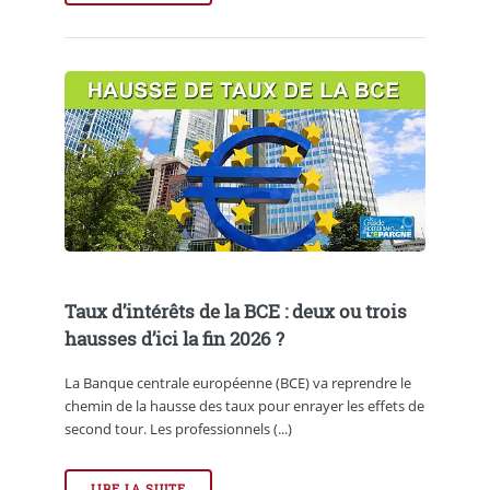
Taux d’intérêts de la BCE : deux ou trois
hausses d’ici la fin 2026 ?
La Banque centrale européenne (BCE) va reprendre le
chemin de la hausse des taux pour enrayer les effets de
second tour. Les professionnels (...)
LIRE LA SUITE