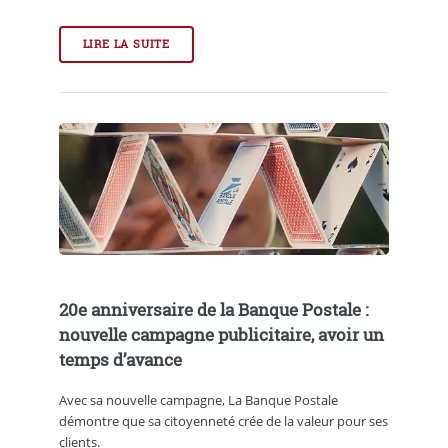
LIRE LA SUITE
20e anniversaire de la Banque Postale :
nouvelle campagne publicitaire, avoir un
temps d’avance
Avec sa nouvelle campagne, La Banque Postale
démontre que sa citoyenneté crée de la valeur pour ses
clients.