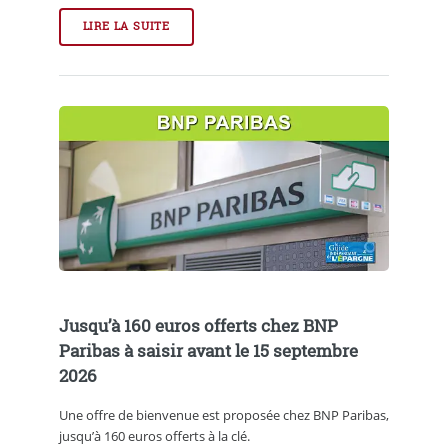
LIRE LA SUITE
Jusqu’à 160 euros offerts chez BNP
Paribas à saisir avant le 15 septembre
2026
Une offre de bienvenue est proposée chez BNP Paribas,
jusqu’à 160 euros offerts à la clé.