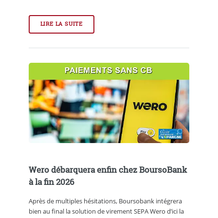
LIRE LA SUITE
Wero débarquera enfin chez BoursoBank
à la fin 2026
Après de multiples hésitations, Boursobank intégrera
bien au final la solution de virement SEPA Wero d’ici la