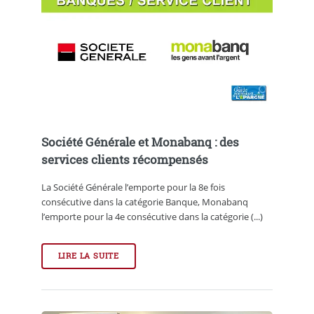
Société Générale et Monabanq : des
services clients récompensés
La Société Générale l’emporte pour la 8e fois
consécutive dans la catégorie Banque, Monabanq
l’emporte pour la 4e consécutive dans la catégorie (...)
LIRE LA SUITE