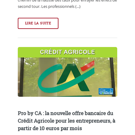
chemin de la hausse des taux pour enrayer les effets de
second tour. Les professionnels (...)
LIRE LA SUITE
Pro by CA : la nouvelle offre bancaire du
Crédit Agricole pour les entrepreneurs, à
partir de 10 euros par mois