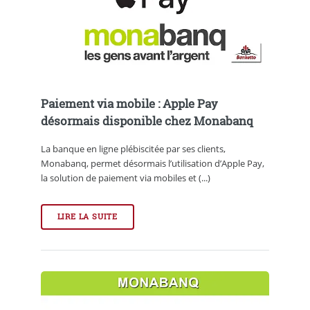
Paiement via mobile : Apple Pay
désormais disponible chez Monabanq
La banque en ligne plébiscitée par ses clients,
Monabanq, permet désormais l’utilisation d’Apple Pay,
la solution de paiement via mobiles et (...)
LIRE LA SUITE