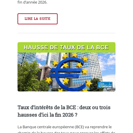
fin d’année 2026.
LIRE LA SUITE
Taux d’intérêts de la BCE : deux ou trois
hausses d’ici la fin 2026 ?
La Banque centrale européenne (BCE) va reprendre le