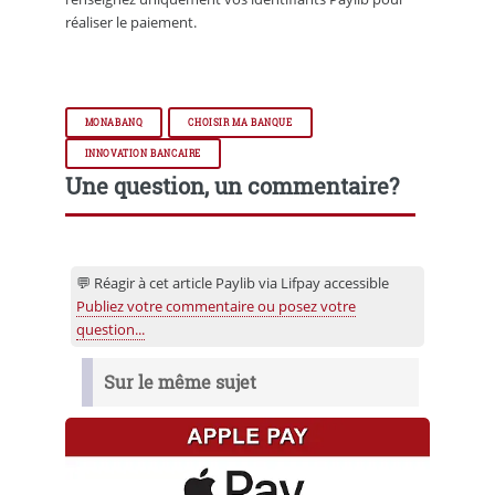
réaliser le paiement.
MONABANQ
CHOISIR MA BANQUE
INNOVATION BANCAIRE
Une question, un commentaire?
💬 Réagir à cet article Paylib via Lifpay accessible
Publiez votre commentaire ou posez votre
question...
Sur le même sujet