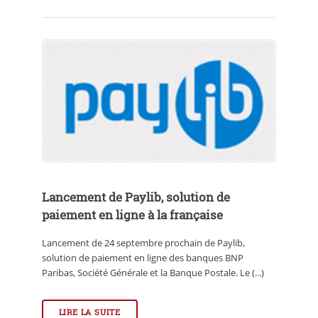
Lancement de Paylib, solution de
paiement en ligne à la française
Lancement de 24 septembre prochain de Paylib,
solution de paiement en ligne des banques BNP
Paribas, Société Générale et la Banque Postale. Le (...)
LIRE LA SUITE