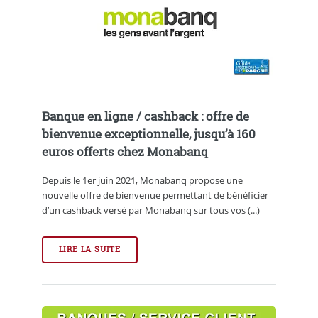
Banque en ligne / cashback : offre de
bienvenue exceptionnelle, jusqu’à 160
euros offerts chez Monabanq
Depuis le 1er juin 2021, Monabanq propose une
nouvelle offre de bienvenue permettant de bénéficier
d’un cashback versé par Monabanq sur tous vos (...)
LIRE LA SUITE