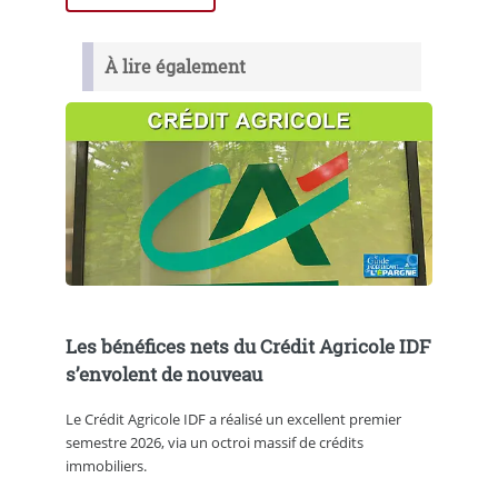
À lire également
Les bénéfices nets du Crédit Agricole IDF
s’envolent de nouveau
Le Crédit Agricole IDF a réalisé un excellent premier
semestre 2026, via un octroi massif de crédits
immobiliers.