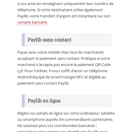
à vos amis en renseignant uniquement leur numéro de
téléphone. Si votre destinataire utilise également
Paylib, votre transfert d’argent est instantané sur son
compte bancaire
.
Paylib sans contact
Payez avec votre mobile chez tous les marchands
acceptant le paiement sans contact. Pratique si votre
marchand n’accepte pas encore le paiement QR Code
Lyf. Pour l’utiliser, il vous suffit d’avoir un téléphone
Android équipé de la technologie NFC et éligible au
paiement sans contact Paylib.
Paylib en ligne
Réglez vos achats en ligne sur votre ordinateur, tablette
ou smartphone auprès d’e-commerà§ants partenaires.
Ne saisissez plus vos coordonnées bancaires :
renseignez uniquement vos identifiants Paylib pour