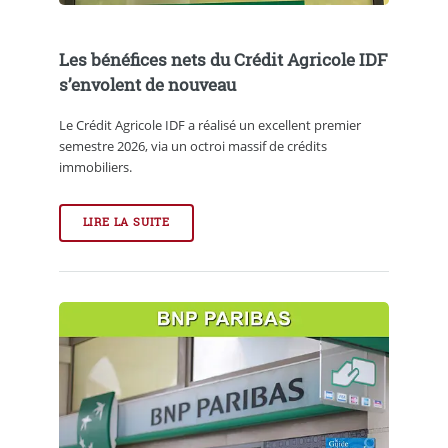
Les bénéfices nets du Crédit Agricole IDF
s’envolent de nouveau
Le Crédit Agricole IDF a réalisé un excellent premier
semestre 2026, via un octroi massif de crédits
immobiliers.
LIRE LA SUITE