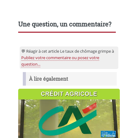
Une question, un commentaire?
💬 Réagir à cet article Le taux de chômage grimpe à
Publiez votre commentaire ou posez votre
question...
À lire également