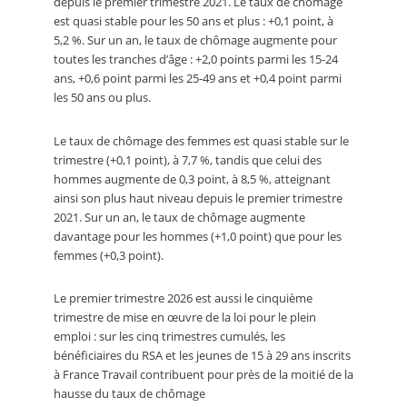
depuis le premier trimestre 2021. Le taux de chômage
est quasi stable pour les 50 ans et plus : +0,1 point, à
5,2 %. Sur un an, le taux de chômage augmente pour
toutes les tranches d’âge : +2,0 points parmi les 15-24
ans, +0,6 point parmi les 25-49 ans et +0,4 point parmi
les 50 ans ou plus.
Le taux de chômage des femmes est quasi stable sur le
trimestre (+0,1 point), à 7,7 %, tandis que celui des
hommes augmente de 0,3 point, à 8,5 %, atteignant
ainsi son plus haut niveau depuis le premier trimestre
2021. Sur un an, le taux de chômage augmente
davantage pour les hommes (+1,0 point) que pour les
femmes (+0,3 point).
Le premier trimestre 2026 est aussi le cinquième
trimestre de mise en œuvre de la loi pour le plein
emploi : sur les cinq trimestres cumulés, les
bénéficiaires du RSA et les jeunes de 15 à 29 ans inscrits
à France Travail contribuent pour près de la moitié de la
hausse du taux de chômage