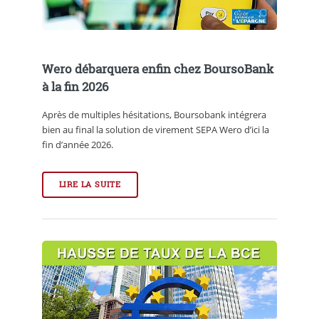
Wero débarquera enfin chez BoursoBank
à la fin 2026
Après de multiples hésitations, Boursobank intégrera
bien au final la solution de virement SEPA Wero d’ici la
fin d’année 2026.
LIRE LA SUITE