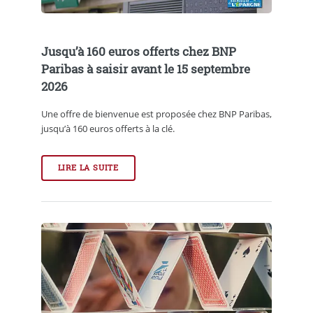
Jusqu’à 160 euros offerts chez BNP
Paribas à saisir avant le 15 septembre
2026
Une offre de bienvenue est proposée chez BNP Paribas,
jusqu’à 160 euros offerts à la clé.
LIRE LA SUITE