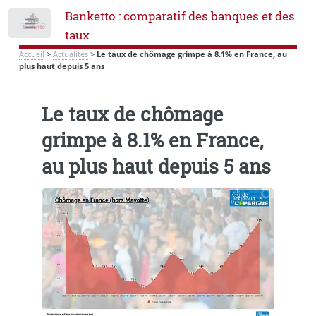
Banketto : comparatif des banques et des
Toggle
taux
Accueil
>
Actualités
>
Le taux de chômage grimpe à 8.1% en France, au
plus haut depuis 5 ans
Le taux de chômage
grimpe à 8.1% en France,
au plus haut depuis 5 ans