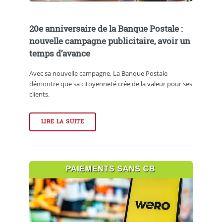
20e anniversaire de la Banque Postale :
nouvelle campagne publicitaire, avoir un
temps d’avance
Avec sa nouvelle campagne, La Banque Postale
démontre que sa citoyenneté crée de la valeur pour ses
clients.
LIRE LA SUITE