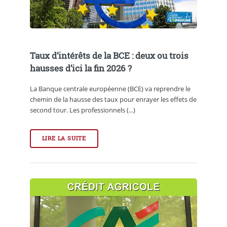
Taux d’intérêts de la BCE : deux ou trois
hausses d’ici la fin 2026 ?
La Banque centrale européenne (BCE) va reprendre le
chemin de la hausse des taux pour enrayer les effets de
second tour. Les professionnels (...)
LIRE LA SUITE