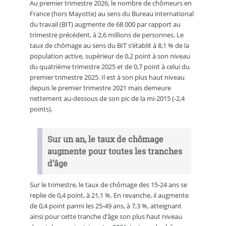
Au premier trimestre 2026, le nombre de chômeurs en
France (hors Mayotte) au sens du Bureau international
du travail (BIT) augmente de 68 000 par rapport au
trimestre précédent, à 2,6 millions de personnes. Le
taux de chômage au sens du BIT s’établit à 8,1 % de la
population active, supérieur de 0,2 point à son niveau
du quatrième trimestre 2025 et de 0,7 point à celui du
premier trimestre 2025. Il est à son plus haut niveau
depuis le premier trimestre 2021 mais demeure
nettement au-dessous de son pic de la mi-2015 (-2,4
points).
Sur un an, le taux de chômage
augmente pour toutes les tranches
d’âge
Sur le trimestre, le taux de chômage des 15-24 ans se
replie de 0,4 point, à 21,1 %. En revanche, il augmente
de 0,4 point parmi les 25-49 ans, à 7,3 %, atteignant
ainsi pour cette tranche d’âge son plus haut niveau