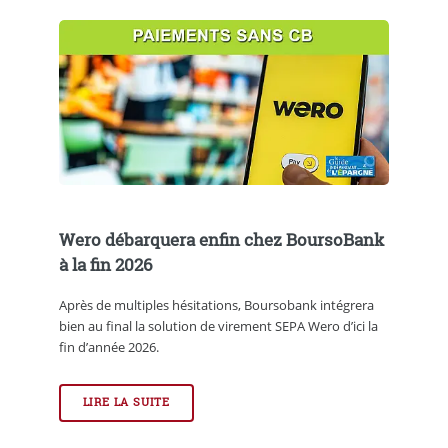
Wero débarquera enfin chez BoursoBank
à la fin 2026
Après de multiples hésitations, Boursobank intégrera
bien au final la solution de virement SEPA Wero d’ici la
fin d’année 2026.
LIRE LA SUITE