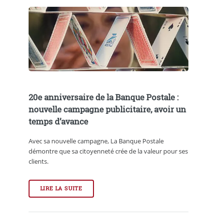
20e anniversaire de la Banque Postale :
nouvelle campagne publicitaire, avoir un
temps d’avance
Avec sa nouvelle campagne, La Banque Postale
démontre que sa citoyenneté crée de la valeur pour ses
clients.
LIRE LA SUITE