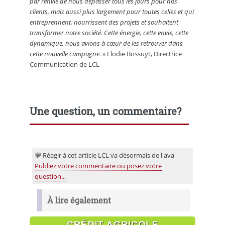
par l’envie de nous dépasser tous les jours pour nos
clients, mais aussi plus largement pour toutes celles et qui
entreprennent, nourrissent des projets et souhaitent
transformer notre société. Cette énergie, cette envie, cette
dynamique, nous avions à cœur de les retrouver dans
cette nouvelle campagne.
» Elodie Bossuyt, Directrice
Communication de LCL
Une question, un commentaire?
💬 Réagir à cet article LCL va désormais de l'ava
Publiez votre commentaire ou posez votre
question...
À lire également