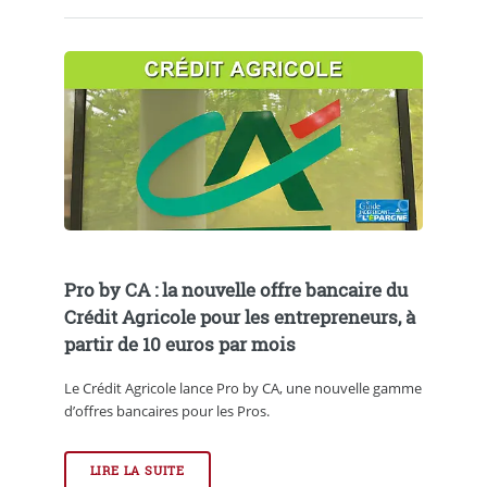
Pro by CA : la nouvelle offre bancaire du
Crédit Agricole pour les entrepreneurs, à
partir de 10 euros par mois
Le Crédit Agricole lance Pro by CA, une nouvelle gamme
d’offres bancaires pour les Pros.
LIRE LA SUITE