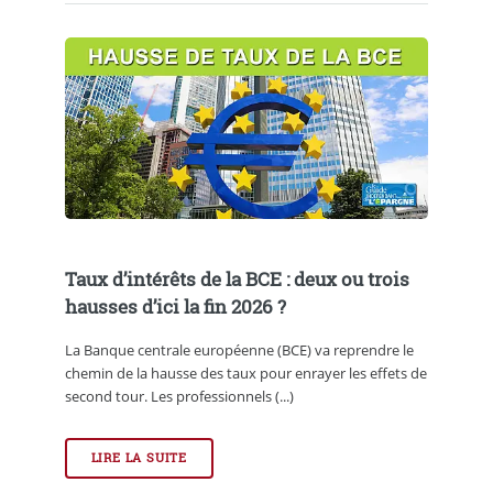
Taux d’intérêts de la BCE : deux ou trois
hausses d’ici la fin 2026 ?
La Banque centrale européenne (BCE) va reprendre le
chemin de la hausse des taux pour enrayer les effets de
second tour. Les professionnels (...)
LIRE LA SUITE