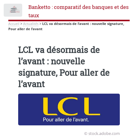
Banketto : comparatif des banques et des
Toggle
taux
Accueil
>
Actualités
>
LCL va désormais de l’avant : nouvelle signature,
Pour aller de l’avant
LCL va désormais de
l’avant : nouvelle
signature, Pour aller de
l’avant
© stock.adobe.com