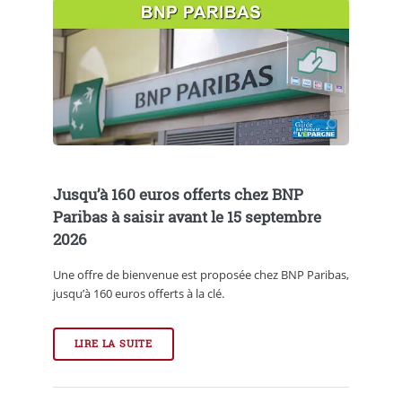
Jusqu’à 160 euros offerts chez BNP
Paribas à saisir avant le 15 septembre
2026
Une offre de bienvenue est proposée chez BNP Paribas,
jusqu’à 160 euros offerts à la clé.
LIRE LA SUITE