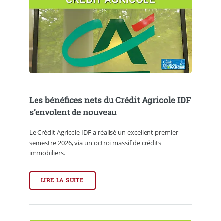
Les bénéfices nets du Crédit Agricole IDF
s’envolent de nouveau
Le Crédit Agricole IDF a réalisé un excellent premier
semestre 2026, via un octroi massif de crédits
immobiliers.
LIRE LA SUITE