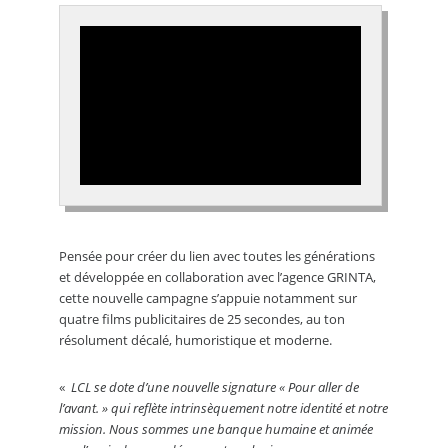
Pensée pour créer du lien avec toutes les générations
et développée en collaboration avec l’agence GRINTA,
cette nouvelle campagne s’appuie notamment sur
quatre films publicitaires de 25 secondes, au ton
résolument décalé, humoristique et moderne.
«
LCL se dote d’une nouvelle signature « Pour aller de
l’avant. » qui reflète intrinsèquement notre identité et notre
mission. Nous sommes une banque humaine et animée