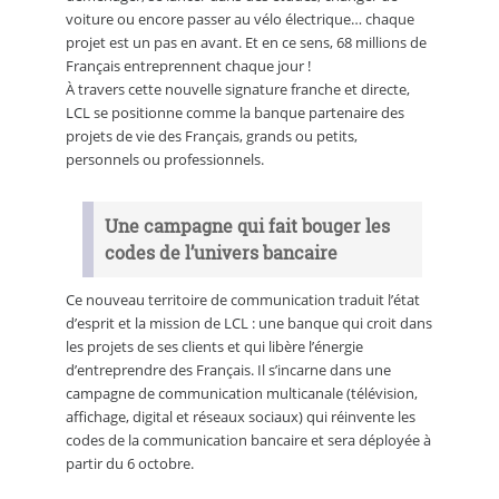
voiture ou encore passer au vélo électrique… chaque
projet est un pas en avant. Et en ce sens, 68 millions de
Français entreprennent chaque jour !
À travers cette nouvelle signature franche et directe,
LCL se positionne comme la banque partenaire des
projets de vie des Français, grands ou petits,
personnels ou professionnels.
Une campagne qui fait bouger les
codes de l’univers bancaire
Ce nouveau territoire de communication traduit l’état
d’esprit et la mission de LCL : une banque qui croit dans
les projets de ses clients et qui libère l’énergie
d’entreprendre des Français. Il s’incarne dans une
campagne de communication multicanale (télévision,
affichage, digital et réseaux sociaux) qui réinvente les
codes de la communication bancaire et sera déployée à
partir du 6 octobre.