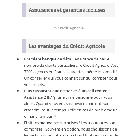
Assurances et garanties incluses
(c) Crédit Agricole
Les avantages du Crédit Agricole
Première banque de détail en France
de par le
nombre de clients particuliers, le Crédit Agricole c’est
7200 agences en France, ouvertes même le samedi !
Un conseiller qui vous connaît sur qui compter pour
vos projets.
Plus rassurant que de parler à un call center ?
Assistance 24h/7j , une vraie personne pour vous
aider . Quand vous en avez besoin, partout, sans
attendre, tout le temps. Utile en cas de problème un
dimanche matin ?
Finit les mauvaises surprises !
Les assurances sont
comprises : Souvent en option, nous choisissons de
les inclure pour votre protection ! Pratique en cas de