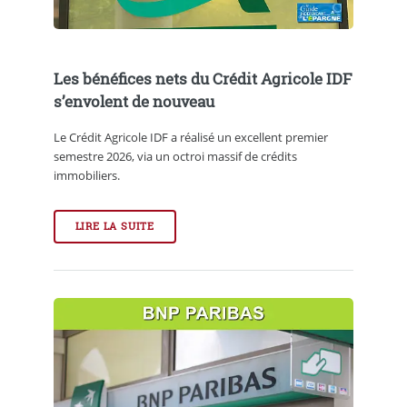
Les bénéfices nets du Crédit Agricole IDF
s’envolent de nouveau
Le Crédit Agricole IDF a réalisé un excellent premier
semestre 2026, via un octroi massif de crédits
immobiliers.
LIRE LA SUITE