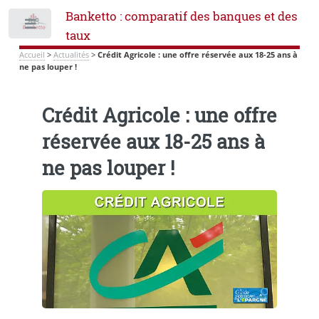
Banketto : comparatif des banques et des
Toggle
taux
Accueil
>
Actualités
>
Crédit Agricole : une offre réservée aux 18-25 ans à
ne pas louper !
Crédit Agricole : une offre
réservée aux 18-25 ans à
ne pas louper !