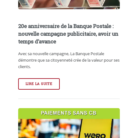
20e anniversaire de la Banque Postale :
nouvelle campagne publicitaire, avoir un
temps d’avance
Avec sa nouvelle campagne, La Banque Postale
démontre que sa citoyenneté crée de la valeur pour ses
clients.
LIRE LA SUITE