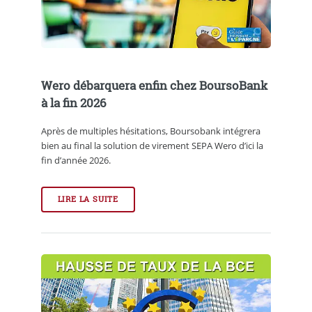
Wero débarquera enfin chez BoursoBank
à la fin 2026
Après de multiples hésitations, Boursobank intégrera
bien au final la solution de virement SEPA Wero d’ici la
fin d’année 2026.
LIRE LA SUITE