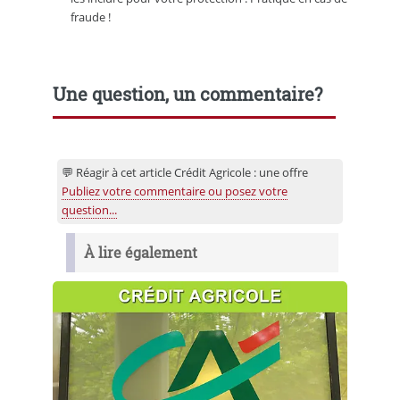
fraude !
Une question, un commentaire?
💬 Réagir à cet article Crédit Agricole : une offre
Publiez votre commentaire ou posez votre
question...
À lire également