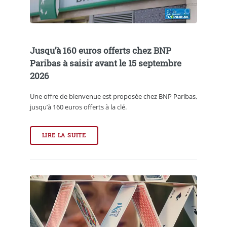
Jusqu’à 160 euros offerts chez BNP
Paribas à saisir avant le 15 septembre
2026
Une offre de bienvenue est proposée chez BNP Paribas,
jusqu’à 160 euros offerts à la clé.
LIRE LA SUITE