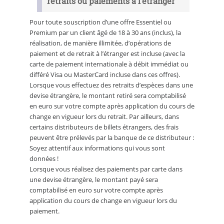
retraits ou paiements à l’étranger
Pour toute souscription d’une offre Essentiel ou
Premium par un client âgé de 18 à 30 ans (inclus), la
réalisation, de manière illimitée, d’opérations de
paiement et de retrait à l’étranger est incluse (avec la
carte de paiement internationale à débit immédiat ou
différé Visa ou MasterCard incluse dans ces offres).
Lorsque vous effectuez des retraits d’espèces dans une
devise étrangère, le montant retiré sera comptabilisé
en euro sur votre compte après application du cours de
change en vigueur lors du retrait. Par ailleurs, dans
certains distributeurs de billets étrangers, des frais
peuvent être prélevés par la banque de ce distributeur :
Soyez attentif aux informations qui vous sont
données !
Lorsque vous réalisez des paiements par carte dans
une devise étrangère, le montant payé sera
comptabilisé en euro sur votre compte après
application du cours de change en vigueur lors du
paiement.