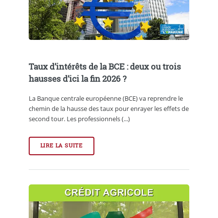
Taux d’intérêts de la BCE : deux ou trois
hausses d’ici la fin 2026 ?
La Banque centrale européenne (BCE) va reprendre le
chemin de la hausse des taux pour enrayer les effets de
second tour. Les professionnels (...)
LIRE LA SUITE