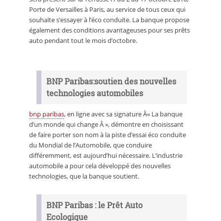
Porte de Versailles à Paris, au service de tous ceux qui
souhaite s’essayer à l’éco conduite. La banque propose
également des conditions avantageuses pour ses prêts
auto pendant tout le mois d’octobre.
BNP Paribas:soutien des nouvelles
technologies automobiles
bnp paribas
, en ligne avec sa signature Â« La banque
d’un monde qui change Â », démontre en choisissant
de faire porter son nom à la piste d’essai éco conduite
du Mondial de l’Automobile, que conduire
différemment, est aujourd’hui nécessaire. L’industrie
automobile a pour cela développé des nouvelles
technologies, que la banque soutient.
BNP Paribas : le Prêt Auto
Ecologique