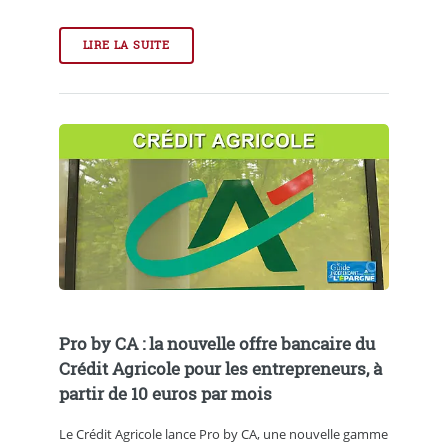
LIRE LA SUITE
Pro by CA : la nouvelle offre bancaire du
Crédit Agricole pour les entrepreneurs, à
partir de 10 euros par mois
Le Crédit Agricole lance Pro by CA, une nouvelle gamme