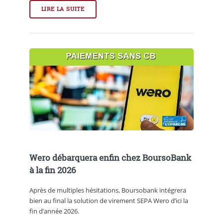
LIRE LA SUITE
Wero débarquera enfin chez BoursoBank
à la fin 2026
Après de multiples hésitations, Boursobank intégrera
bien au final la solution de virement SEPA Wero d’ici la
fin d’année 2026.