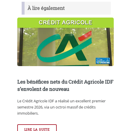
À lire également
Les bénéfices nets du Crédit Agricole IDF
s’envolent de nouveau
Le Crédit Agricole IDF a réalisé un excellent premier
semestre 2026, via un octroi massif de crédits
immobiliers.
LIRE LA SUITE