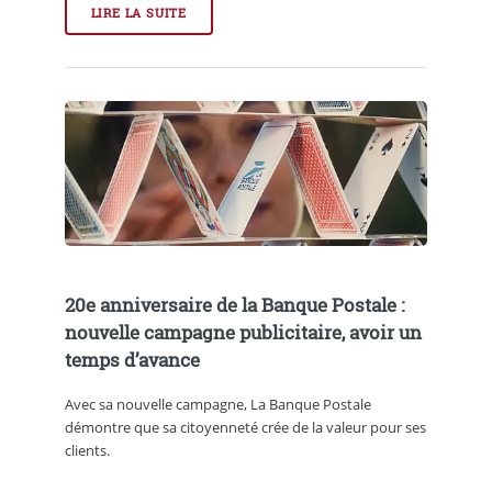
LIRE LA SUITE
20e anniversaire de la Banque Postale :
nouvelle campagne publicitaire, avoir un
temps d’avance
Avec sa nouvelle campagne, La Banque Postale
démontre que sa citoyenneté crée de la valeur pour ses
clients.