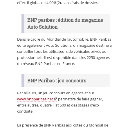
effectif global de 4.90%(2), sans frais de dossier.
BNP paribas : édition du magazine
Auto Solution
Dans le cadre du Mondial de l’automobile, BNP Paribas
édite également Auto Solutions, un magazine destiné à
conseiller tous les utilisateurs de véhicules privés ou
professionnels. Il est disponible dans les 2250 agences
du réseau BNP Paribas en France.
BNP Paribas : jeu concours
Par ailleurs, un jeu concours en agence et sur
www.bnpparibas.net
permettra de faire gagner,
entre autres, quatre Fiat 500 et des stages d’éco
conduite.
La présence de BNP Paribas aux côtés du Mondial de