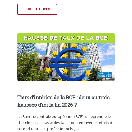
LIRE LA SUITE
Taux d’intérêts de la BCE : deux ou trois
hausses d’ici la fin 2026 ?
La Banque centrale européenne (BCE) va reprendre le
chemin de la hausse des taux pour enrayer les effets de
second tour. Les professionnels (...)