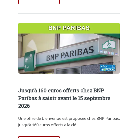
Jusqu’à 160 euros offerts chez BNP
Paribas à saisir avant le 15 septembre
2026
Une offre de bienvenue est proposée chez BNP Paribas,
jusqu’à 160 euros offerts à la clé.