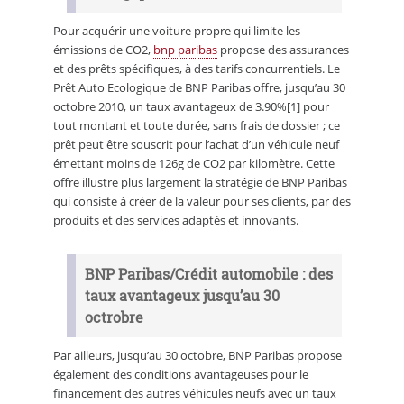
Pour acquérir une voiture propre qui limite les
émissions de CO2,
bnp paribas
propose des assurances
et des prêts spécifiques, à des tarifs concurrentiels. Le
Prêt Auto Ecologique de BNP Paribas offre, jusqu’au 30
octobre 2010, un taux avantageux de 3.90%[1] pour
tout montant et toute durée, sans frais de dossier ; ce
prêt peut être souscrit pour l’achat d’un véhicule neuf
émettant moins de 126g de CO2 par kilomètre. Cette
offre illustre plus largement la stratégie de BNP Paribas
qui consiste à créer de la valeur pour ses clients, par des
produits et des services adaptés et innovants.
BNP Paribas/Crédit automobile : des
taux avantageux jusqu’au 30
octrobre
Par ailleurs, jusqu’au 30 octobre, BNP Paribas propose
également des conditions avantageuses pour le
financement des autres véhicules neufs avec un taux