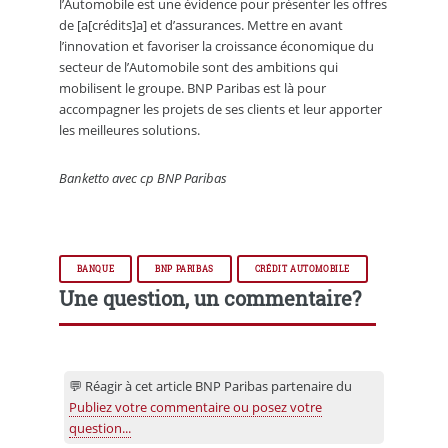
l’Automobile est une évidence pour présenter les offres
de [a[crédits]a] et d’assurances. Mettre en avant
l’innovation et favoriser la croissance économique du
secteur de l’Automobile sont des ambitions qui
mobilisent le groupe. BNP Paribas est là pour
accompagner les projets de ses clients et leur apporter
les meilleures solutions.
Banketto avec cp BNP Paribas
BANQUE
BNP PARIBAS
CRÉDIT AUTOMOBILE
Une question, un commentaire?
💬 Réagir à cet article BNP Paribas partenaire du
Publiez votre commentaire ou posez votre
question...