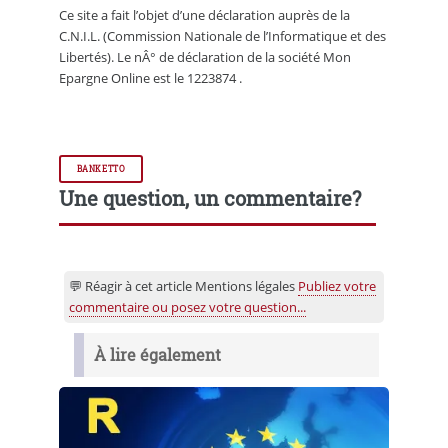
Ce site a fait l’objet d’une déclaration auprès de la
C.N.I.L. (Commission Nationale de l’Informatique et des
Libertés). Le nÂ° de déclaration de la société Mon
Epargne Online est le 1223874 .
BANKETTO
Une question, un commentaire?
💬 Réagir à cet article Mentions légales
Publiez votre
commentaire ou posez votre question...
À lire également