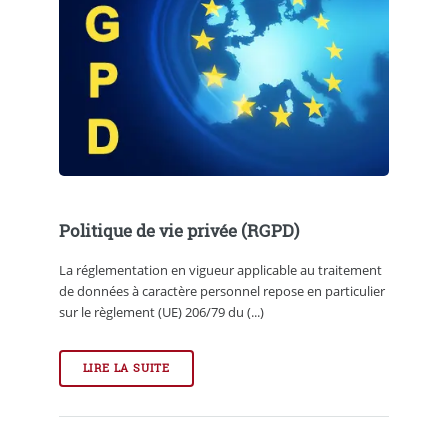
Politique de vie privée (RGPD)
La réglementation en vigueur applicable au traitement
de données à caractère personnel repose en particulier
sur le règlement (UE) 206/79 du (...)
LIRE LA SUITE