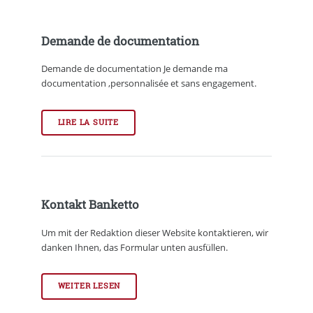
Demande de documentation
Demande de documentation Je demande ma
documentation ,personnalisée et sans engagement.
LIRE LA SUITE
Kontakt Banketto
Um mit der Redaktion dieser Website kontaktieren, wir
danken Ihnen, das Formular unten ausfüllen.
WEITER LESEN