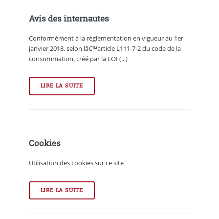
Avis des internautes
Conformément à la réglementation en vigueur au 1er
janvier 2018, selon lâ€™article L111-7-2 du code de la
consommation, créé par la LOI (...)
LIRE LA SUITE
Cookies
Utilisation des cookies sur ce site
LIRE LA SUITE