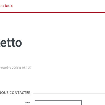
es taux
etto
 octobre 2008 à 16 h 37
NOUS CONTACTER
Nom