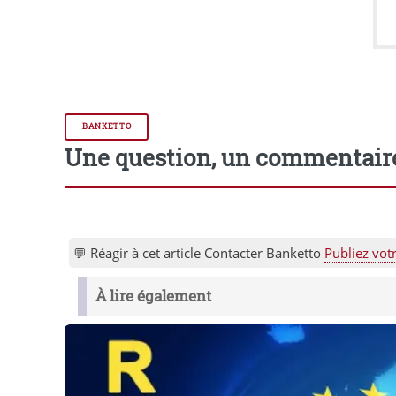
BANKETTO
Une question, un commentair
💬 Réagir à cet article Contacter Banketto
Publiez vot
À lire également