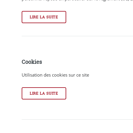
LIRE LA SUITE
Cookies
Utilisation des cookies sur ce site
LIRE LA SUITE