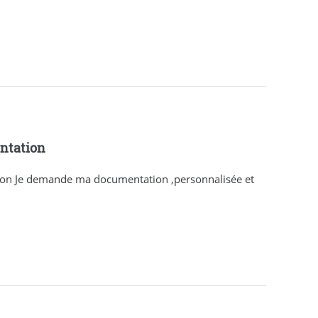
ntation
n Je demande ma documentation ,personnalisée et