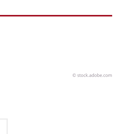
© stock.adobe.com