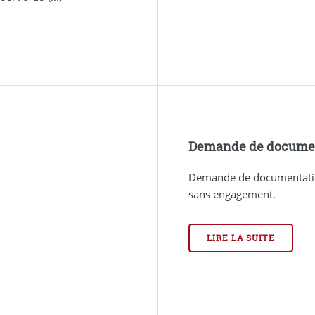
Demande de docume
Demande de documentatio
sans engagement.
LIRE LA SUITE