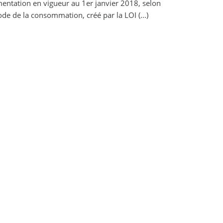
ntation en vigueur au 1er janvier 2018, selon
de de la consommation, créé par la LOI (...)