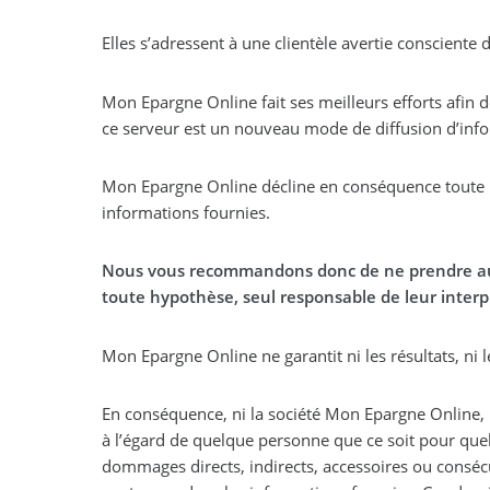
Elles s’adressent à une clientèle avertie consciente 
Mon Epargne Online fait ses meilleurs efforts afin d
ce serveur est un nouveau mode de diffusion d’info
Mon Epargne Online décline en conséquence toute res
informations fournies.
Nous vous recommandons donc de ne prendre aucun
toute hypothèse, seul responsable de leur interpré
Mon Epargne Online ne garantit ni les résultats, ni
En conséquence, ni la société Mon Epargne Online, 
à l’égard de quelque personne que ce soit pour qu
dommages directs, indirects, accessoires ou consécut