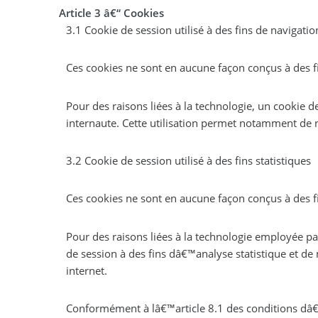
Article 3 â€“ Cookies
3.1 Cookie de session utilisé à des fins de navigatio
Ces cookies ne sont en aucune façon conçus à des f
Pour des raisons liées à la technologie, un cookie d
internaute. Cette utilisation permet notamment de n
3.2 Cookie de session utilisé à des fins statistiques
Ces cookies ne sont en aucune façon conçus à des f
Pour des raisons liées à la technologie employée pa
de session à des fins dâ€™analyse statistique et d
internet.
Conformément à lâ€™article 8.1 des conditions dâ€™u