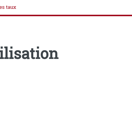
es taux
ilisation