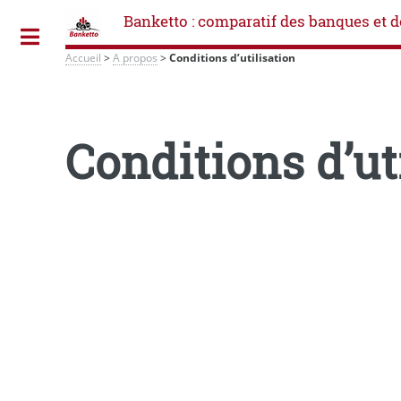
Banketto : comparatif des banques et d
Toggle
Accueil
>
A propos
>
Conditions d’utilisation
Conditions d’ut