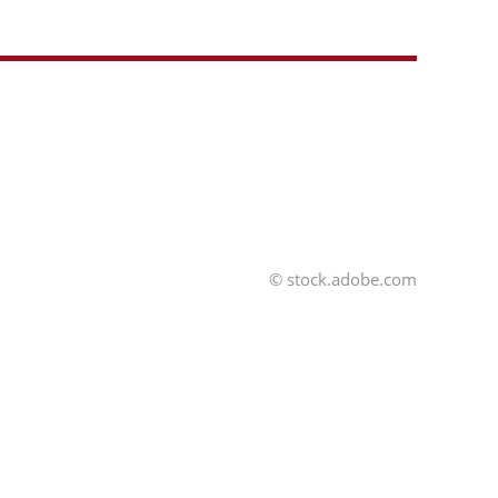
© stock.adobe.com