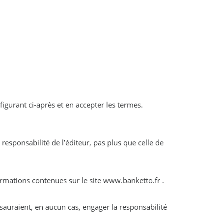
 figurant ci-après et en accepter les termes.
ormations contenues sur le site www.banketto.fr .